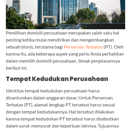
Pemilihan domisili perusahaan merupakan salah satu hal
penting ketika mulai mendirikan dan mengembangkan
sebuah bisnis, terutama bagi
Perseroan Terbatas
(PT). Oleh
karena itu, ada beberapa aspek yang perlu Anda perhatikan
dalam memilih domisili perusahaan. Simak penjelasannya
berikut ini.
Tempat Kedudukan Perusahaan
Identitas tempat kedudukan perusahaan harus
dicantumkan dalam anggaran dasar. Untuk Perseroan
Terbatas (PT), alamat lengkap PT tersebut harus sesuai
dengan tempat kedudukannya. Hal tersebut dilakukan
karena tempat kedudukan PT tersebut harus disebutkan
dalam surat-menyurat dan keperluan lainnya. Tujuannya