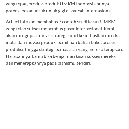
yang tepat, produk-produk UMKM Indonesia punya
potensi besar untuk unjuk gigi di kancah internasional.
Artikel ini akan membahas 7 contoh studi kasus UMKM
yang telah sukses menembus pasar internasional. Kami
akan mengupas tuntas strategi kunci keberhasilan mereka,
mulai dari inovasi produk, pemilihan bahan baku, proses
produksi, hingga strategi pemasaran yang mereka terapkan.
Harapannya, kamu bisa belajar dari kisah sukses mereka
dan menerapkannya pada bisnismu sendiri.