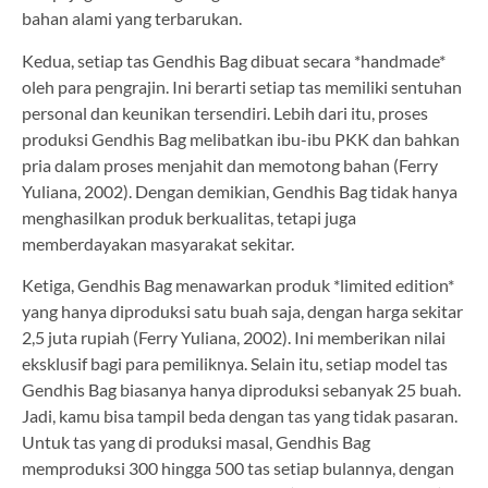
bahan alami yang terbarukan.
Kedua, setiap tas Gendhis Bag dibuat secara *handmade*
oleh para pengrajin. Ini berarti setiap tas memiliki sentuhan
personal dan keunikan tersendiri. Lebih dari itu, proses
produksi Gendhis Bag melibatkan ibu-ibu PKK dan bahkan
pria dalam proses menjahit dan memotong bahan (Ferry
Yuliana, 2002). Dengan demikian, Gendhis Bag tidak hanya
menghasilkan produk berkualitas, tetapi juga
memberdayakan masyarakat sekitar.
Ketiga, Gendhis Bag menawarkan produk *limited edition*
yang hanya diproduksi satu buah saja, dengan harga sekitar
2,5 juta rupiah (Ferry Yuliana, 2002). Ini memberikan nilai
eksklusif bagi para pemiliknya. Selain itu, setiap model tas
Gendhis Bag biasanya hanya diproduksi sebanyak 25 buah.
Jadi, kamu bisa tampil beda dengan tas yang tidak pasaran.
Untuk tas yang di produksi masal, Gendhis Bag
memproduksi 300 hingga 500 tas setiap bulannya, dengan