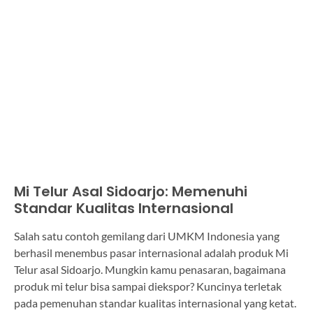
Mi Telur Asal Sidoarjo: Memenuhi
Standar Kualitas Internasional
Salah satu contoh gemilang dari UMKM Indonesia yang
berhasil menembus pasar internasional adalah produk Mi
Telur asal Sidoarjo. Mungkin kamu penasaran, bagaimana
produk mi telur bisa sampai diekspor? Kuncinya terletak
pada pemenuhan standar kualitas internasional yang ketat.