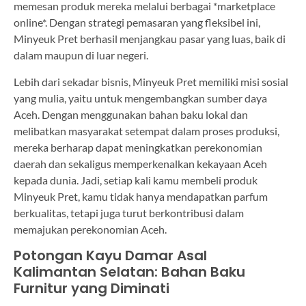
memesan produk mereka melalui berbagai *marketplace
online*. Dengan strategi pemasaran yang fleksibel ini,
Minyeuk Pret berhasil menjangkau pasar yang luas, baik di
dalam maupun di luar negeri.
Lebih dari sekadar bisnis, Minyeuk Pret memiliki misi sosial
yang mulia, yaitu untuk mengembangkan sumber daya
Aceh. Dengan menggunakan bahan baku lokal dan
melibatkan masyarakat setempat dalam proses produksi,
mereka berharap dapat meningkatkan perekonomian
daerah dan sekaligus memperkenalkan kekayaan Aceh
kepada dunia. Jadi, setiap kali kamu membeli produk
Minyeuk Pret, kamu tidak hanya mendapatkan parfum
berkualitas, tetapi juga turut berkontribusi dalam
memajukan perekonomian Aceh.
Potongan Kayu Damar Asal
Kalimantan Selatan: Bahan Baku
Furnitur yang Diminati