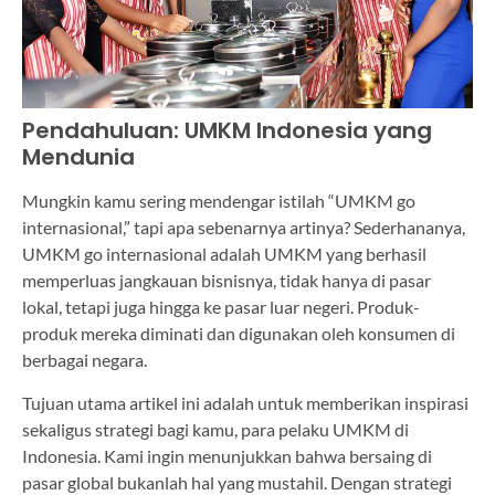
Pendahuluan: UMKM Indonesia yang
Mendunia
Mungkin kamu sering mendengar istilah “UMKM go
internasional,” tapi apa sebenarnya artinya? Sederhananya,
UMKM go internasional adalah UMKM yang berhasil
memperluas jangkauan bisnisnya, tidak hanya di pasar
lokal, tetapi juga hingga ke pasar luar negeri. Produk-
produk mereka diminati dan digunakan oleh konsumen di
berbagai negara.
Tujuan utama artikel ini adalah untuk memberikan inspirasi
sekaligus strategi bagi kamu, para pelaku UMKM di
Indonesia. Kami ingin menunjukkan bahwa bersaing di
pasar global bukanlah hal yang mustahil. Dengan strategi