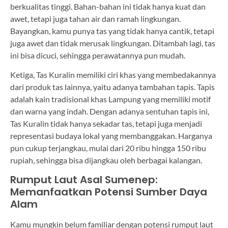
berkualitas tinggi. Bahan-bahan ini tidak hanya kuat dan
awet, tetapi juga tahan air dan ramah lingkungan.
Bayangkan, kamu punya tas yang tidak hanya cantik, tetapi
juga awet dan tidak merusak lingkungan. Ditambah lagi, tas
ini bisa dicuci, sehingga perawatannya pun mudah.
Ketiga, Tas Kuralin memiliki ciri khas yang membedakannya
dari produk tas lainnya, yaitu adanya tambahan tapis. Tapis
adalah kain tradisional khas Lampung yang memiliki motif
dan warna yang indah. Dengan adanya sentuhan tapis ini,
Tas Kuralin tidak hanya sekadar tas, tetapi juga menjadi
representasi budaya lokal yang membanggakan. Harganya
pun cukup terjangkau, mulai dari 20 ribu hingga 150 ribu
rupiah, sehingga bisa dijangkau oleh berbagai kalangan.
Rumput Laut Asal Sumenep:
Memanfaatkan Potensi Sumber Daya
Alam
Kamu mungkin belum familiar dengan potensi rumput laut