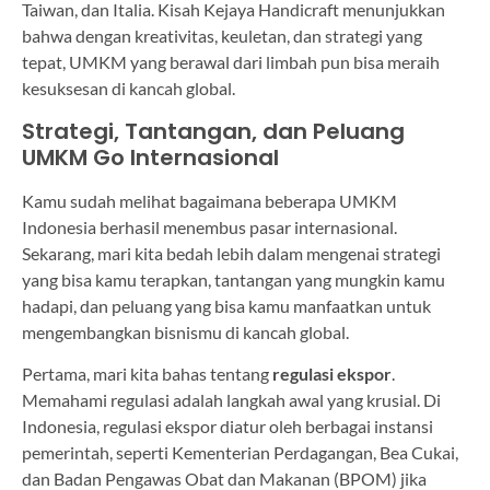
Taiwan, dan Italia. Kisah Kejaya Handicraft menunjukkan
bahwa dengan kreativitas, keuletan, dan strategi yang
tepat, UMKM yang berawal dari limbah pun bisa meraih
kesuksesan di kancah global.
Strategi, Tantangan, dan Peluang
UMKM Go Internasional
Kamu sudah melihat bagaimana beberapa UMKM
Indonesia berhasil menembus pasar internasional.
Sekarang, mari kita bedah lebih dalam mengenai strategi
yang bisa kamu terapkan, tantangan yang mungkin kamu
hadapi, dan peluang yang bisa kamu manfaatkan untuk
mengembangkan bisnismu di kancah global.
Pertama, mari kita bahas tentang
regulasi ekspor
.
Memahami regulasi adalah langkah awal yang krusial. Di
Indonesia, regulasi ekspor diatur oleh berbagai instansi
pemerintah, seperti Kementerian Perdagangan, Bea Cukai,
dan Badan Pengawas Obat dan Makanan (BPOM) jika