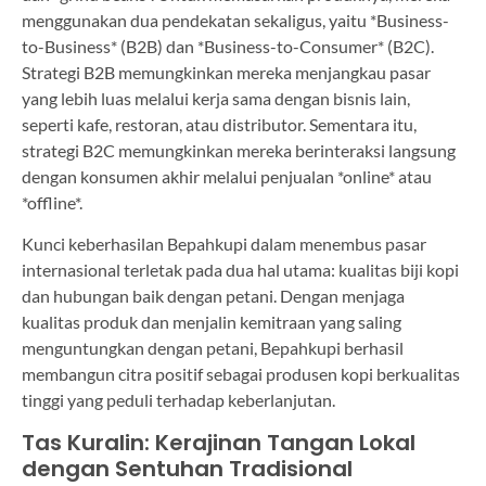
menggunakan dua pendekatan sekaligus, yaitu *Business-
to-Business* (B2B) dan *Business-to-Consumer* (B2C).
Strategi B2B memungkinkan mereka menjangkau pasar
yang lebih luas melalui kerja sama dengan bisnis lain,
seperti kafe, restoran, atau distributor. Sementara itu,
strategi B2C memungkinkan mereka berinteraksi langsung
dengan konsumen akhir melalui penjualan *online* atau
*offline*.
Kunci keberhasilan Bepahkupi dalam menembus pasar
internasional terletak pada dua hal utama: kualitas biji kopi
dan hubungan baik dengan petani. Dengan menjaga
kualitas produk dan menjalin kemitraan yang saling
menguntungkan dengan petani, Bepahkupi berhasil
membangun citra positif sebagai produsen kopi berkualitas
tinggi yang peduli terhadap keberlanjutan.
Tas Kuralin: Kerajinan Tangan Lokal
dengan Sentuhan Tradisional