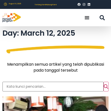
August 8, 2026
Tentang Kami
Hubungi Kami
Day: March 12, 2025
Menampilkan semua artikel yang telah dipublikasi
pada tanggal tersebut