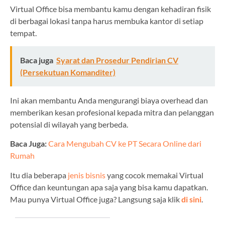
Virtual Office bisa membantu kamu dengan kehadiran fisik
di berbagai lokasi tanpa harus membuka kantor di setiap
tempat.
Baca juga
Syarat dan Prosedur Pendirian CV
(Persekutuan Komanditer)
Ini akan membantu Anda mengurangi biaya overhead dan
memberikan kesan profesional kepada mitra dan pelanggan
potensial di wilayah yang berbeda.
Baca Juga:
Cara Mengubah CV ke PT Secara Online dari
Rumah
Itu dia beberapa
jenis bisnis
yang cocok memakai Virtual
Office dan keuntungan apa saja yang bisa kamu dapatkan.
Mau punya Virtual Office juga? Langsung saja klik
di sini
.