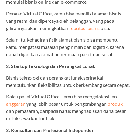
memulai bisnis online dan e-commerce.
Dengan Virtual Office, kamu bisa memiliki alamat bisnis
yang resmi dan dipercaya oleh pelanggan, yang pada
gilirannya akan meningkatkan
reputasi bisnis
bisa.
Selain itu, kehadiran fisik alamat bisnis bisa membantu
kamu mengatasi masalah pengiriman dan logistik, karena
dapat dijadikan alamat penerimaan paket dan surat.
2. Startup Teknologi dan Perangkat Lunak
Bisnis teknologi dan perangkat lunak sering kali
membutuhkan fleksibilitas untuk berkembang secara cepat.
Kalau pakai Virtual Office, kamu bisa mengalokasikan
anggaran
yang lebih besar untuk pengembangan
produk
dan pemasaran, daripada harus menghabiskan dana besar
untuk sewa kantor fisik.
3. Konsultan dan Profesional Independen