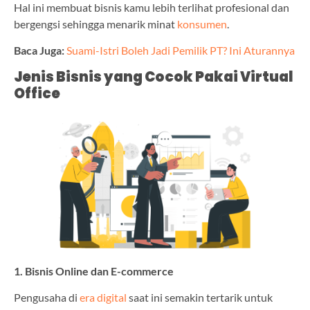
Hal ini membuat bisnis kamu lebih terlihat profesional dan
bergengsi sehingga menarik minat
konsumen
.
Baca Juga:
Suami-Istri Boleh Jadi Pemilik PT? Ini Aturannya
Jenis Bisnis yang Cocok Pakai Virtual
Office
1. Bisnis Online dan E-commerce
Pengusaha di
era digital
saat ini semakin tertarik untuk