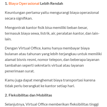
1.
Biaya Operasional
Lebih Rendah
Keuntungan pertama yaitu mengurangi biaya operasional
secara signifikan.
Mengontrak kantor fisik bisa memiliki beban besar,
termasuk biaya sewa, listrik, air, peralatan kantor, dan lain-
lain.
Dengan Virtual Office, kamu hanya membayar biaya
bulanan atau tahunan yang lebih terjangkau untuk memiliki
alamat bisnis resmi, nomor telepon, dan beberapa layanan
tambahan seperti sekretaris virtual atau layanan
penerimaan surat.
Kamu juga dapat menghemat biaya transportasi karena
tidak perlu berangkat ke kantor setiap hari.
2. Fleksibilitas dan Mobilitas
Selanjutnya, Virtual Office memberikan fleksibilitas tinggi