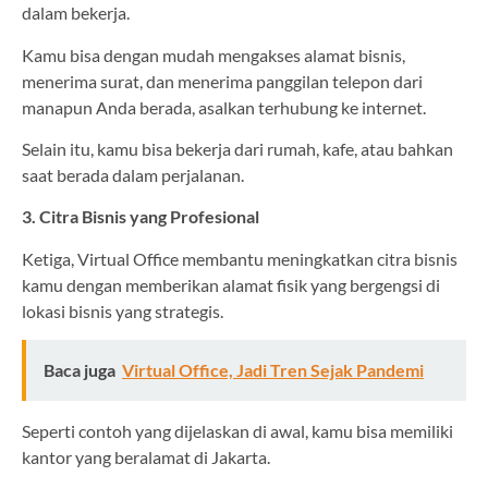
dalam bekerja.
Kamu bisa dengan mudah mengakses alamat bisnis,
menerima surat, dan menerima panggilan telepon dari
manapun Anda berada, asalkan terhubung ke internet.
Selain itu, kamu bisa bekerja dari rumah, kafe, atau bahkan
saat berada dalam perjalanan.
3. Citra Bisnis yang Profesional
Ketiga, Virtual Office membantu meningkatkan citra bisnis
kamu dengan memberikan alamat fisik yang bergengsi di
lokasi bisnis yang strategis.
Baca juga
Virtual Office, Jadi Tren Sejak Pandemi
Seperti contoh yang dijelaskan di awal, kamu bisa memiliki
kantor yang beralamat di Jakarta.