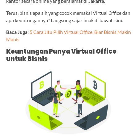
kantor secara online yang beralamat di Jakarta.
Terus, bisnis apa sih yang cocok memakai Virtual Office dan
apa keuntungannya? Langsung saja simak di bawah sini.
Baca Juga:
5 Cara Jitu Pilih Virtual Office, Biar Bisnis Makin
Manis
Keuntungan Punya Virtual Office
untuk Bisnis