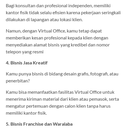
Bagi konsultan dan profesional independen, memiliki
kantor fisik tidak selalu efisien karena pekerjaan seringkali
dilakukan di lapangan atau lokasi klien.
Namun, dengan Virtual Office, kamu tetap dapat
memberikan kesan profesional kepada klien dengan
menyediakan alamat bisnis yang kredibel dan nomor
telepon yang resmi
4. Bisnis Jasa Kreatif
Kamu punya bisnis di bidang desain grafis, fotografi, atau
penerbitan?
Kamu bisa memanfaatkan fasilitas Virtual Office untuk
menerima kiriman material dari klien atau pemasok, serta
mengatur pertemuan dengan calon klien tanpa harus
memiliki kantor fisik.
5. Bisnis Franchise dan Waralaba