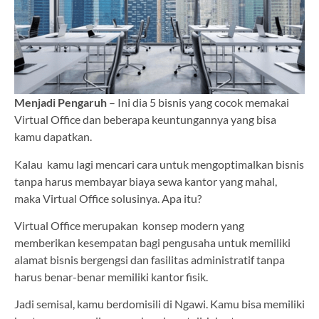
Menjadi Pengaruh
– Ini dia 5 bisnis yang cocok memakai
Virtual Office dan beberapa keuntungannya yang bisa
kamu dapatkan.
Kalau kamu lagi mencari cara untuk mengoptimalkan bisnis
tanpa harus membayar biaya sewa kantor yang mahal,
maka Virtual Office solusinya. Apa itu?
Virtual Office merupakan konsep modern yang
memberikan kesempatan bagi pengusaha untuk memiliki
alamat bisnis bergengsi dan fasilitas administratif tanpa
harus benar-benar memiliki kantor fisik.
Jadi semisal, kamu berdomisili di Ngawi. Kamu bisa memiliki