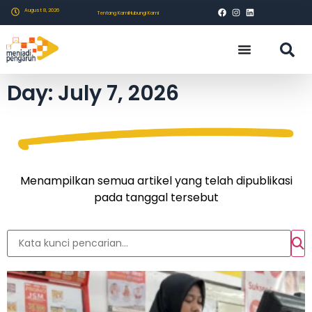
August 8, 2026
Tentang Kami
Hubungi Kami
Day: July 7, 2026
Menampilkan semua artikel yang telah dipublikasi
pada tanggal tersebut