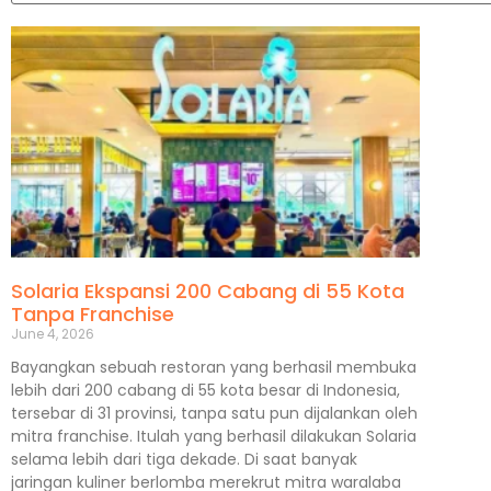
Solaria Ekspansi 200 Cabang di 55 Kota
Tanpa Franchise
June 4, 2026
Bayangkan sebuah restoran yang berhasil membuka
lebih dari 200 cabang di 55 kota besar di Indonesia,
tersebar di 31 provinsi, tanpa satu pun dijalankan oleh
mitra franchise. Itulah yang berhasil dilakukan Solaria
selama lebih dari tiga dekade. Di saat banyak
jaringan kuliner berlomba merekrut mitra waralaba