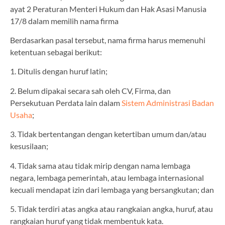
ayat 2 Peraturan Menteri Hukum dan Hak Asasi Manusia
17/8 dalam memilih nama firma
Berdasarkan pasal tersebut, nama firma harus memenuhi
ketentuan sebagai berikut:
1. Ditulis dengan huruf latin;
2. Belum dipakai secara sah oleh CV, Firma, dan
Persekutuan Perdata lain dalam
Sistem Administrasi
Badan
Usaha
;
3. Tidak bertentangan dengan ketertiban umum dan/atau
kesusilaan;
4. Tidak sama atau tidak mirip dengan nama lembaga
negara, lembaga pemerintah, atau lembaga internasional
kecuali mendapat izin dari lembaga yang bersangkutan; dan
5. Tidak terdiri atas angka atau rangkaian angka, huruf, atau
rangkaian huruf yang tidak membentuk kata.