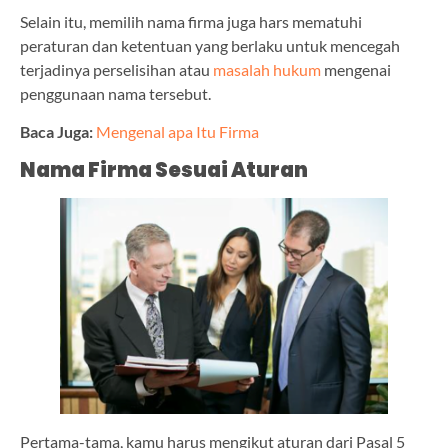
Selain itu, memilih nama firma juga hars mematuhi
peraturan dan ketentuan yang berlaku untuk mencegah
terjadinya perselisihan atau
masalah hukum
mengenai
penggunaan nama tersebut.
Baca Juga:
Mengenal apa Itu Firma
Nama Firma Sesuai Aturan
Pertama-tama, kamu harus mengikut aturan dari Pasal 5