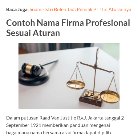
Baca Juga:
Suami-Istri Boleh Jadi Pemilik PT? Ini Aturannya
Contoh Nama Firma Profesional
Sesuai Aturan
Dalam putusan Raad Van Justitie R.v.J. Jakarta tanggal 2
September 1921 memberikan panduan mengenai
bagaimana nama bersama atau firma dapat dipilih.