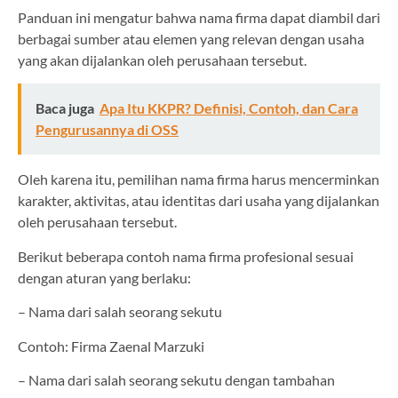
Panduan ini mengatur bahwa nama firma dapat diambil dari
berbagai sumber atau elemen yang relevan dengan usaha
yang akan dijalankan oleh perusahaan tersebut.
Baca juga
Apa Itu KKPR? Definisi, Contoh, dan Cara
Pengurusannya di OSS
Oleh karena itu, pemilihan nama firma harus mencerminkan
karakter, aktivitas, atau identitas dari usaha yang dijalankan
oleh perusahaan tersebut.
Berikut beberapa contoh nama firma profesional sesuai
dengan aturan yang berlaku:
– Nama dari salah seorang sekutu
Contoh: Firma Zaenal Marzuki
– Nama dari salah seorang sekutu dengan tambahan