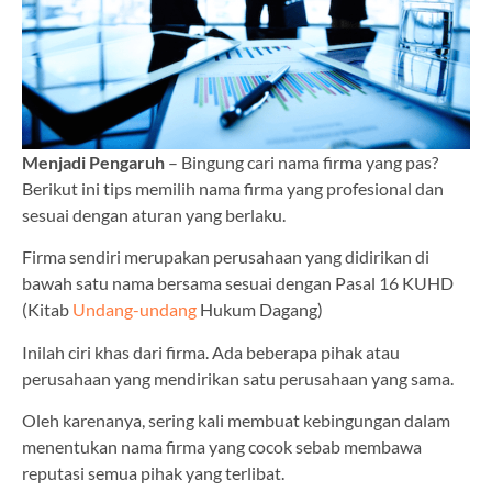
Menjadi Pengaruh
– Bingung cari nama firma yang pas?
Berikut ini tips memilih nama firma yang profesional dan
sesuai dengan aturan yang berlaku.
Firma sendiri merupakan perusahaan yang didirikan di
bawah satu nama bersama sesuai dengan Pasal 16 KUHD
(Kitab
Undang-undang
Hukum Dagang)
Inilah ciri khas dari firma. Ada beberapa pihak atau
perusahaan yang mendirikan satu perusahaan yang sama.
Oleh karenanya, sering kali membuat kebingungan dalam
menentukan nama firma yang cocok sebab membawa
reputasi semua pihak yang terlibat.