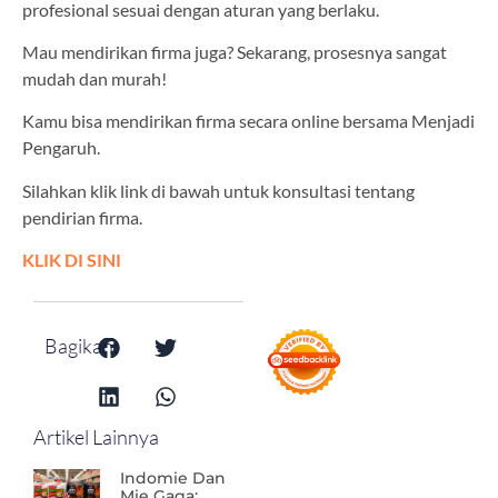
profesional sesuai dengan aturan yang berlaku.
Mau mendirikan firma juga? Sekarang, prosesnya sangat
mudah dan murah!
Kamu bisa mendirikan firma secara online bersama Menjadi
Pengaruh.
Silahkan klik link di bawah untuk konsultasi tentang
pendirian firma.
KLIK DI SINI
Bagikan:
Artikel Lainnya
Indomie Dan
Mie Gaga: