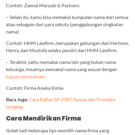
Contoh: Zaenal Marzuki & Partners
– Selain itu, kamu bisa memakai kumpulan nama dari semua
atau sebagain dari para sekutu (penggabungan singkatan
nama)
Contoh: HHM Lawfirm, merupakan gabungan dari Hartono,
Henry, dan Mustofa selaku pendiri dari HHM Lawfirm.
– Terakhir, yaitu memakai nama lain yang bukan nama
keluarga, misalnya memakai nama yang sesuai dengan
tujuan perusahaan
Contoh: Firma Aneka Kimia
Baca Juga:
Cara Daftar SP-PIRT: Syarat dan Prosedur
Lengkap
Cara Mendirikan Firma
Itulah tadi beberapa tips memilih nama firma yang