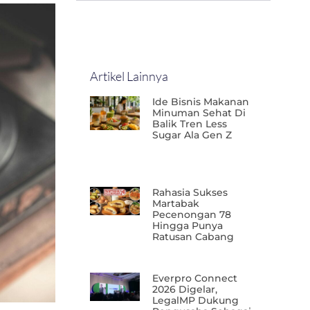
Artikel Lainnya
Ide Bisnis Makanan
Minuman Sehat Di
Balik Tren Less
Sugar Ala Gen Z
Rahasia Sukses
Martabak
Pecenongan 78
Hingga Punya
Ratusan Cabang
Everpro Connect
2026 Digelar,
LegalMP Dukung