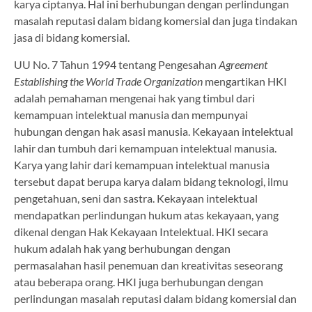
karya ciptanya. Hal ini berhubungan dengan perlindungan
masalah reputasi dalam bidang komersial dan juga tindakan
jasa di bidang komersial.
UU No. 7 Tahun 1994 tentang Pengesahan
Agreement
Establishing the World Trade Organization
mengartikan HKI
adalah pemahaman mengenai hak yang timbul dari
kemampuan intelektual manusia dan mempunyai
hubungan dengan hak asasi manusia. Kekayaan intelektual
lahir dan tumbuh dari kemampuan intelektual manusia.
Karya yang lahir dari kemampuan intelektual manusia
tersebut dapat berupa karya dalam bidang teknologi, ilmu
pengetahuan, seni dan sastra. Kekayaan intelektual
mendapatkan perlindungan hukum atas kekayaan, yang
dikenal dengan Hak Kekayaan Intelektual. HKI secara
hukum adalah hak yang berhubungan dengan
permasalahan hasil penemuan dan kreativitas seseorang
atau beberapa orang. HKI juga berhubungan dengan
perlindungan masalah reputasi dalam bidang komersial dan