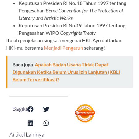
Keputusan Presiden RI No. 18 Tahun 1997 tentang
Pengesahan
Berne Convention for The Protection of
Literary and Artistic Works
Keputusan Presiden RI No.19 Tahun 1997 tentang
Pengesahan WIPO
Copyrights Treaty
Itulah penjelasan singkat mengenai HKI. Ayo daftarkan
HKI-mu bersama
Menjadi Pengaruh
sekarang!
Baca juga
Apakah Badan Usaha Tidak Dapat
Digunakan Ketika Belum Urus Izin Lanjutan (KBLI
Belum Terverifikasi)?
Bagikan:
Artikel Lainnya