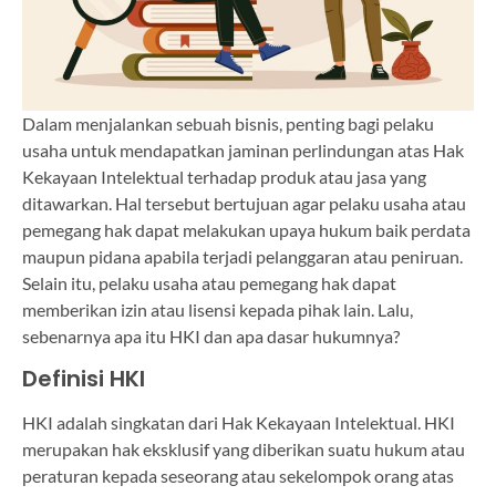
Dalam menjalankan sebuah bisnis, penting bagi pelaku
usaha untuk mendapatkan jaminan perlindungan atas Hak
Kekayaan Intelektual terhadap produk atau jasa yang
ditawarkan. Hal tersebut bertujuan agar pelaku usaha atau
pemegang hak dapat melakukan upaya hukum baik perdata
maupun pidana apabila terjadi pelanggaran atau peniruan.
Selain itu, pelaku usaha atau pemegang hak dapat
memberikan izin atau lisensi kepada pihak lain. Lalu,
sebenarnya apa itu HKI dan apa dasar hukumnya?
Definisi HKI
HKI adalah singkatan dari Hak Kekayaan Intelektual. HKI
merupakan hak eksklusif yang diberikan suatu hukum atau
peraturan kepada seseorang atau sekelompok orang atas