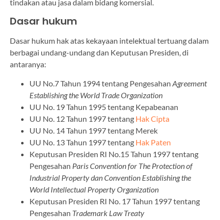
tindakan atau jasa dalam bidang komersial.
Dasar hukum
Dasar hukum hak atas kekayaan intelektual tertuang dalam
berbagai undang-undang dan Keputusan Presiden, di
antaranya:
UU No.7 Tahun 1994 tentang Pengesahan
Agreement
Establishing the World Trade Organization
UU No. 19 Tahun 1995 tentang Kepabeanan
UU No. 12 Tahun 1997 tentang
Hak Cipta
UU No. 14 Tahun 1997 tentang Merek
UU No. 13 Tahun 1997 tentang
Hak Paten
Keputusan Presiden RI No.15 Tahun 1997 tentang
Pengesahan
Paris Convention for The Protection of
Industrial Property dan Convention Establishing the
World Intellectual Property Organization
Keputusan Presiden RI No. 17 Tahun 1997 tentang
Pengesahan
Trademark Law Treaty