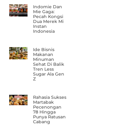
Indomie Dan
Mie Gaga:
Pecah Kongsi
Dua Merek Mi
Instan
Indonesia
Ide Bisnis
Makanan
Minuman
Sehat Di Balik
Tren Less
Sugar Ala Gen
Z
Rahasia Sukses
Martabak
Pecenongan
78 Hingga
Punya Ratusan
Cabang