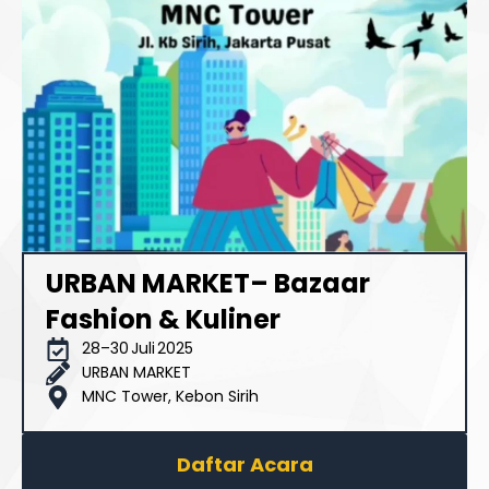
URBAN MARKET– Bazaar
Fashion & Kuliner
28–30 Juli 2025
URBAN MARKET
MNC Tower, Kebon Sirih
Daftar Acara