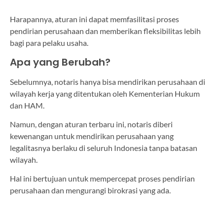
Harapannya, aturan ini dapat memfasilitasi proses
pendirian perusahaan dan memberikan fleksibilitas lebih
bagi para pelaku usaha.
Apa yang Berubah?
Sebelumnya, notaris hanya bisa mendirikan perusahaan di
wilayah kerja yang ditentukan oleh Kementerian Hukum
dan HAM.
Namun, dengan aturan terbaru ini, notaris diberi
kewenangan untuk mendirikan perusahaan yang
legalitasnya berlaku di seluruh Indonesia tanpa batasan
wilayah.
Hal ini bertujuan untuk mempercepat proses pendirian
perusahaan dan mengurangi birokrasi yang ada.