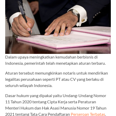
Dalam upaya meningkatkan kemudahan berbisnis di
Indonesia, pemerintah telah menetapkan aturan terbaru.
Aturan tersebut memungkinkan notaris untuk mendirikan
legalitas perusahaan seperti PT atau CV yang berlaku di
seluruh wilayah Indonesia.
Dasar hukum yang dipakai yaitu Undang-Undang Nomor
11 Tahun 2020 tentang Cipta Kerja serta Peraturan
Menteri Hukum dan Hak Asasi Manusia Nomor 19 Tahun
2021 tentang Tata Cara Pendaftaran
Perseroan Terbatas
.