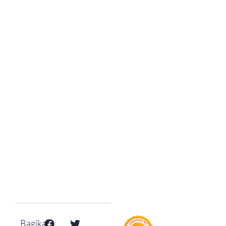
Bagikan: