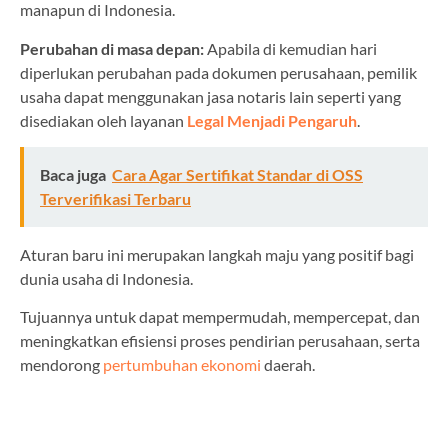
manapun di Indonesia.
Perubahan di masa depan:
Apabila di kemudian hari
diperlukan perubahan pada dokumen perusahaan, pemilik
usaha dapat menggunakan jasa notaris lain seperti yang
disediakan oleh layanan
Legal Menjadi Pengaruh
.
Baca juga
Cara Agar Sertifikat Standar di OSS
Terverifikasi Terbaru
Aturan baru ini merupakan langkah maju yang positif bagi
dunia usaha di Indonesia.
Tujuannya untuk dapat mempermudah, mempercepat, dan
meningkatkan efisiensi proses pendirian perusahaan, serta
mendorong
pertumbuhan ekonomi
daerah.