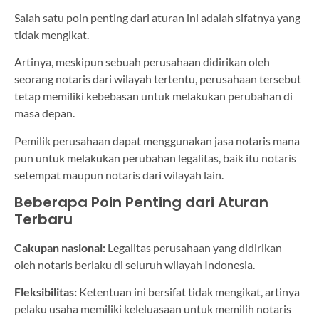
Salah satu poin penting dari aturan ini adalah sifatnya yang
tidak mengikat.
Artinya, meskipun sebuah perusahaan didirikan oleh
seorang notaris dari wilayah tertentu, perusahaan tersebut
tetap memiliki kebebasan untuk melakukan perubahan di
masa depan.
Pemilik perusahaan dapat menggunakan jasa notaris mana
pun untuk melakukan perubahan legalitas, baik itu notaris
setempat maupun notaris dari wilayah lain.
Beberapa Poin Penting dari Aturan
Terbaru
Cakupan nasional:
Legalitas perusahaan yang didirikan
oleh notaris berlaku di seluruh wilayah Indonesia.
Fleksibilitas:
Ketentuan ini bersifat tidak mengikat, artinya
pelaku usaha memiliki keleluasaan untuk memilih notaris