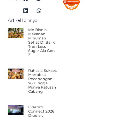
Artikel Lainnya
Ide Bisnis
Makanan
Minuman
Sehat Di Balik
Tren Less
Sugar Ala Gen
Z
Rahasia Sukses
Martabak
Pecenongan
78 Hingga
Punya Ratusan
Cabang
Everpro
Connect 2026
Digelar,