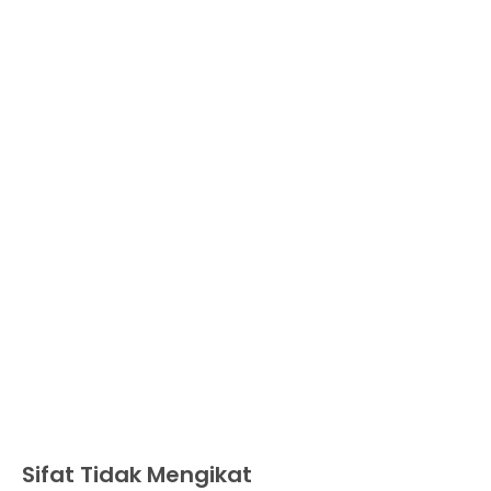
Sifat Tidak Mengikat