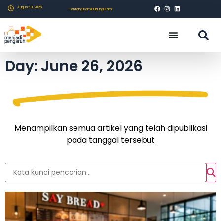
August 8, 2026
Tentang Kami
Hubungi Kami
Day: June 26, 2026
Menampilkan semua artikel yang telah dipublikasi
pada tanggal tersebut