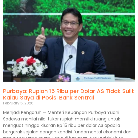
Purbaya: Rupiah 15 Ribu per Dolar AS Tidak Sulit
Kalau Saya di Posisi Bank Sentral
February 5, 2026
Menjadi Pengaruh — Menteri Keuangan Purbaya Yudhi
Sadewa menilai nilai tukar rupiah memiliki ruang untuk
menguat hingga kisaran Rp 15 ribu per dolar AS apabila
bergerak sejalan dengan kondisi fundamental ekonomi dan