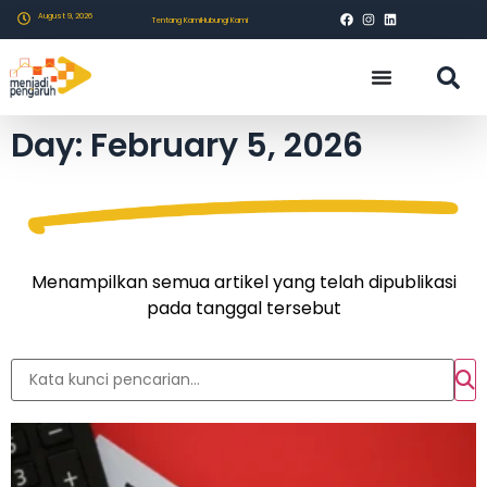
August 9, 2026
Tentang Kami
Hubungi Kami
Day: February 5, 2026
Menampilkan semua artikel yang telah dipublikasi
pada tanggal tersebut