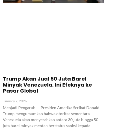
Trump Akan Jual 50 Juta Barel
Minyak Venezuela, Ini Efeknya ke
Pasar Global
January 7, 2026
Menjadi Pengaruh — Presiden Amerika Serikat Donald
Trump mengumumkan bahwa otoritas sementara
Venezuela akan menyerahkan antara 30 juta hingga 50
juta barel minyak mentah berstatus sanksi kepada