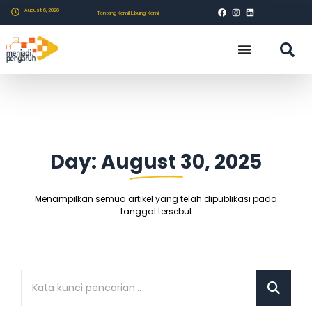
August 6, 2026
Tentang Kami
Hubungi Kami
Day: August 30, 2025
Menampilkan semua artikel yang telah dipublikasi pada
tanggal tersebut