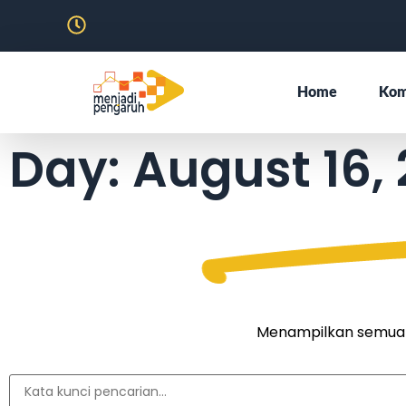
Home
Kom
Day: August 16,
Menampilkan semua ar