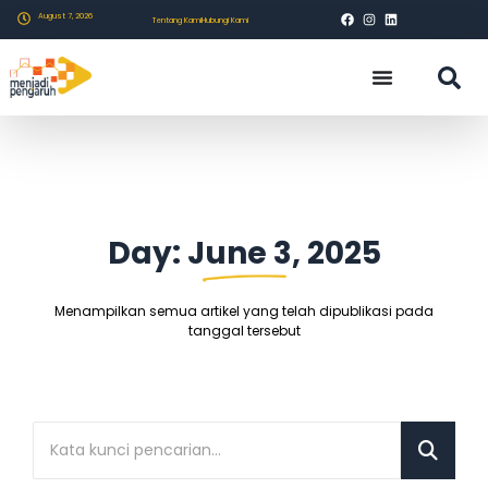
August 7, 2026
Tentang Kami
Hubungi Kami
Day: June 3, 2025
Menampilkan semua artikel yang telah dipublikasi pada
tanggal tersebut