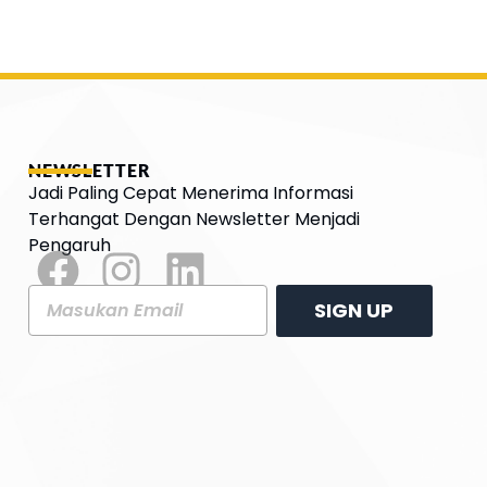
NEWSLETTER
Jadi Paling Cepat Menerima Informasi
Terhangat Dengan Newsletter Menjadi
Pengaruh
SIGN UP