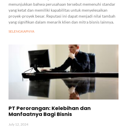
menunjukkan bahwa perusahaan tersebut memenuhi standar
yang ketat dan memiliki kapabilitas untuk menyelesaikan
proyek-proyek besar. Reputasi ini dapat menjadi nilai tambah
yang signifikan dalam menarik klien dan mitra bisnis lainnya.
SELENGKAPNYA
PT Perorangan: Kelebihan dan
Manfaatnya Bagi Bisnis
July 12, 2024