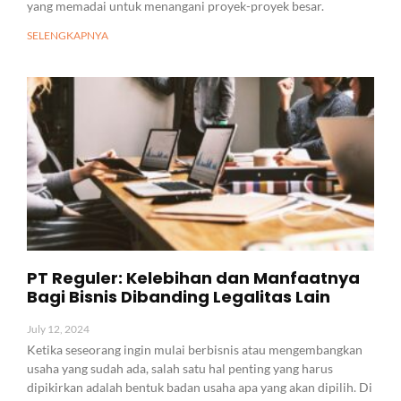
yang memadai untuk menangani proyek-proyek besar.
SELENGKAPNYA
PT Reguler: Kelebihan dan Manfaatnya
Bagi Bisnis Dibanding Legalitas Lain
July 12, 2024
Ketika seseorang ingin mulai berbisnis atau mengembangkan
usaha yang sudah ada, salah satu hal penting yang harus
dipikirkan adalah bentuk badan usaha apa yang akan dipilih. Di