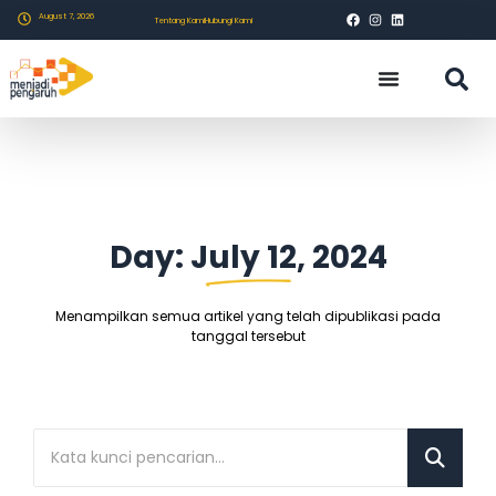
August 7, 2026
Tentang Kami
Hubungi Kami
Day: July 12, 2024
Menampilkan semua artikel yang telah dipublikasi pada
tanggal tersebut