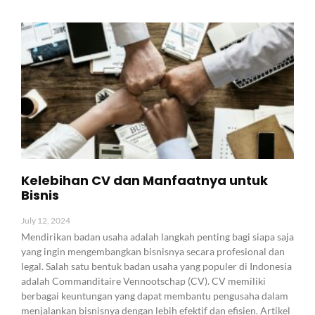
Kelebihan CV dan Manfaatnya untuk
Bisnis
July 12, 2024
Mendirikan badan usaha adalah langkah penting bagi siapa saja
yang ingin mengembangkan bisnisnya secara profesional dan
legal. Salah satu bentuk badan usaha yang populer di Indonesia
adalah Commanditaire Vennootschap (CV). CV memiliki
berbagai keuntungan yang dapat membantu pengusaha dalam
menjalankan bisnisnya dengan lebih efektif dan efisien. Artikel