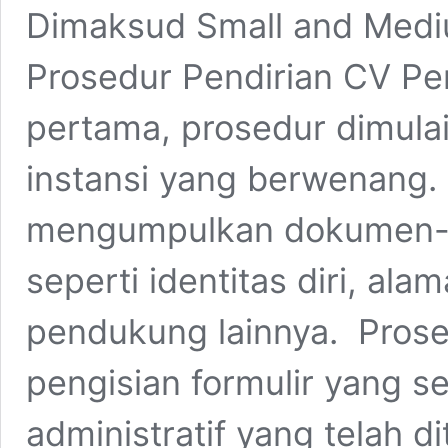
Dimaksud Small and Medi
Prosedur Pendirian CV Pe
pertama, prosedur dimula
instansi yang berwenang.
mengumpulkan dokumen-d
seperti identitas diri, a
pendukung lainnya. Prose
pengisian formulir yang 
administratif yang telah 