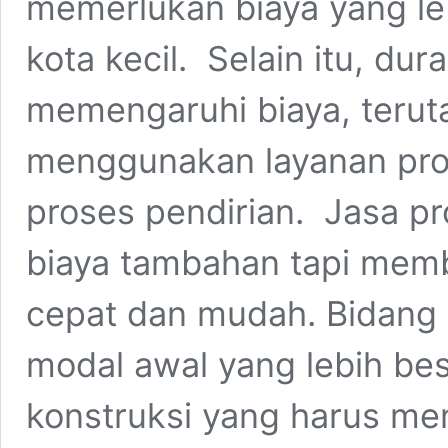
memerlukan biaya yang le
kota kecil. Selain itu, du
memengaruhi biaya, terut
menggunakan layanan pro
proses pendirian. Jasa p
biaya tambahan tapi memb
cepat dan mudah. Bidang 
modal awal yang lebih be
konstruksi yang harus mem