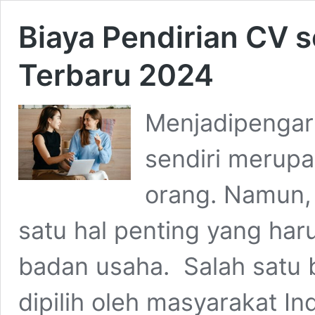
Biaya Pendirian CV s
Terbaru 2024
Menjadipengar
sendiri merupa
orang. Namun,
satu hal penting yang har
badan usaha. Salah satu
dipilih oleh masyarakat In