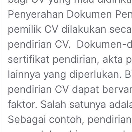
Penyerahan Dokumen Pen
pemilik CV dilakukan seca
pendirian CV. Dokumen-
sertifikat pendirian, akta
lainnya yang diperlukan. 
pendirian CV dapat berva
faktor. Salah satunya adal
Sebagai contoh, pendiria