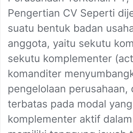
Pengertian CV Seperti di
suatu bentuk badan usaha y
anggota, yaitu sekutu kom
sekutu komplementer (acti
komanditer menyumbangka
pengelolaan perusahaan,
terbatas pada modal yang 
komplementer aktif dalam