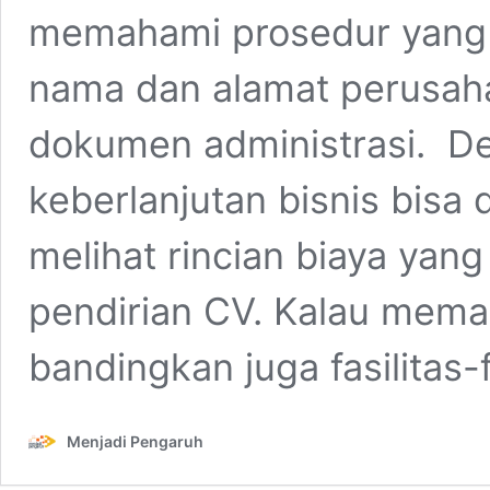
memahami prosedur yang 
nama dan alamat perusah
dokumen administrasi. Den
keberlanjutan bisnis bisa 
melihat rincian biaya yan
pendirian CV. Kalau memak
bandingkan juga fasilitas-
Menjadi Pengaruh